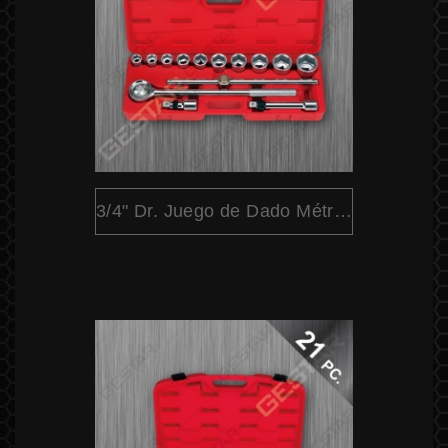
3/4" Dr. Juego de Dado Métrico