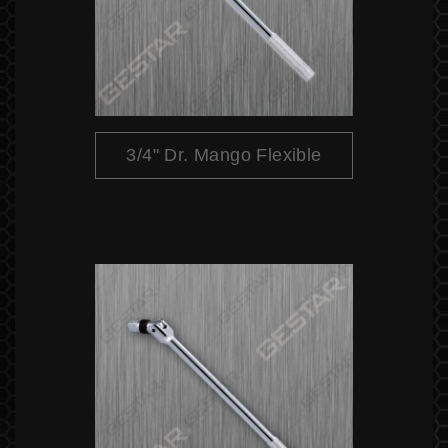
3/4" Dr. Mango Flexible