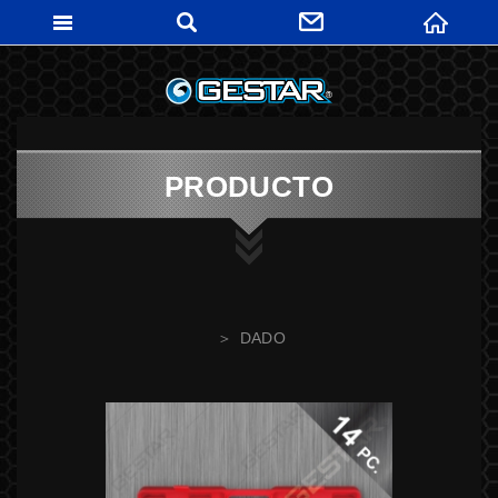
GESTARTO
PRODUCTO
DADO