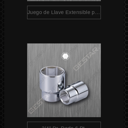
Juego de Llave Extensible para Rueda