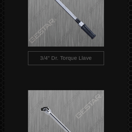
3/4" Dr. Torque Llave