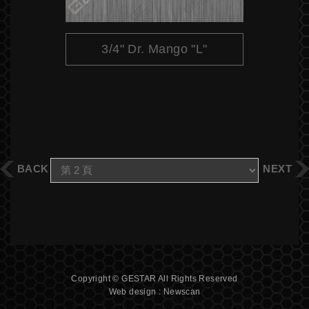
3/4" Dr. Mango "L"
BACK
NEXT
Copyright © GESTAR All Rights Reserved
Web design : Newscan