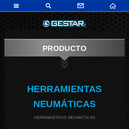
GESTARTO
PRODUCTO
HERRAMIENTAS
NEUMÁTICAS
HERRAMIENTAS NEUMÁTICAS