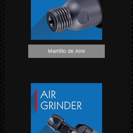
Martillo de Aire