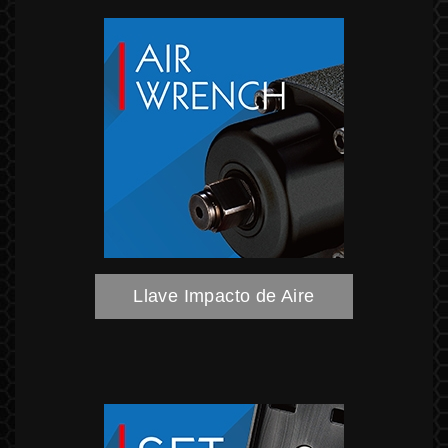
Llave Impacto de Aire