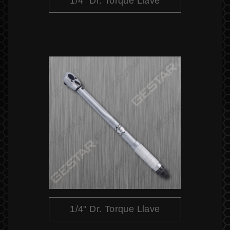
1/4" Dr. Torque Llave
1/4" Dr. Torque Llave