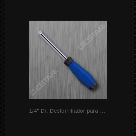
1/4" Dr. Destornillador para Dado