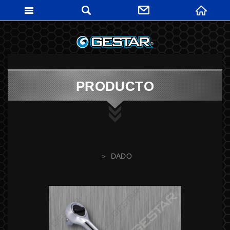
GESTARTO
PRODUCTO
DADO