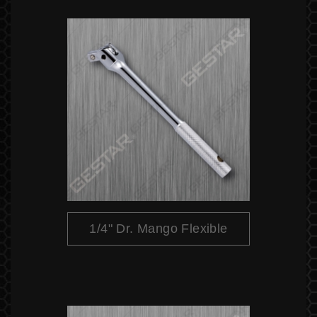
1/4" Dr. Mango Flexible