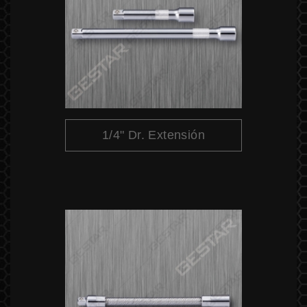
1/4" Dr. Extensión