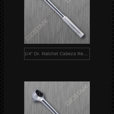
1/4" Dr. Ratchet Cabeza Redondo