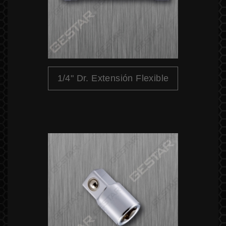
1/4" Dr. Extensión Flexible