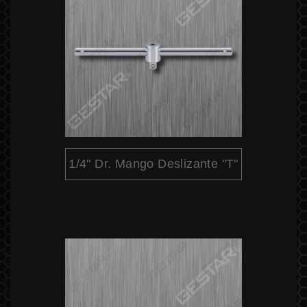
1/4" Dr. Mango Deslizante "T"