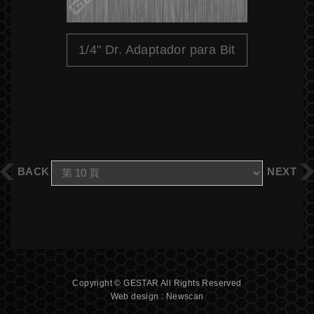
1/4" Dr. Adaptador para Bit
BACK
NEXT
Copyright © GESTAR All Rights Reserved
Web design : Newscan