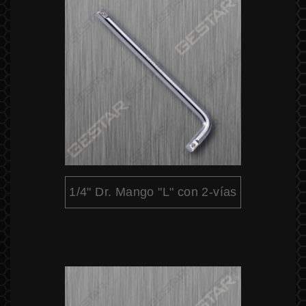
1/4" Dr. Mango "L" con 2-vías