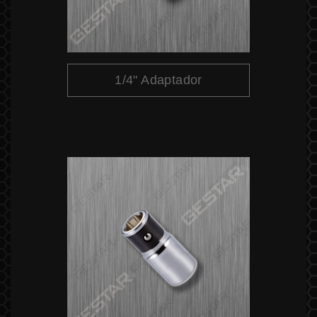
1/4" Adaptador