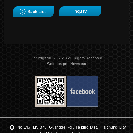
back
Inquiry
Copyright © GESTAR All Rights Reserved
Web design : Newscan
No.146, Ln. 375, Guangde Rd., Taiping Dist., Taichung City