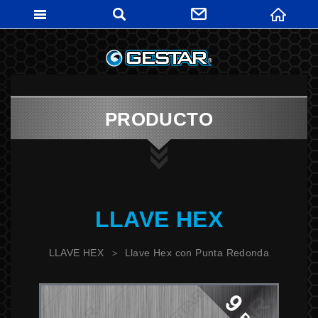
GESTARTO
PRODUCTO
LLAVE HEX
LLAVE HEX
Llave Hex con Punta Redonda