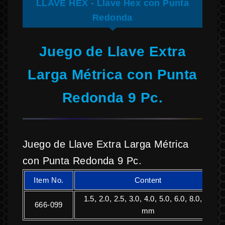
LLAVE HEX - Llave Hex con Punta
Redonda
Juego de Llave Extra
Larga Métrica con Punta
Redonda 9 Pc.
Juego de Llave Extra Larga Métrica
con Punta Redonda 9 Pc.
Item No.
Content
1.5, 2.0, 2.5, 3.0, 4.0, 5.0, 6.0, 8.0, 10
666-099
mm