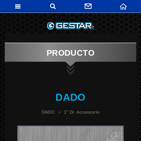
GESTARTO
PRODUCTO
DADO
DADO
1" Dr. Accessorio